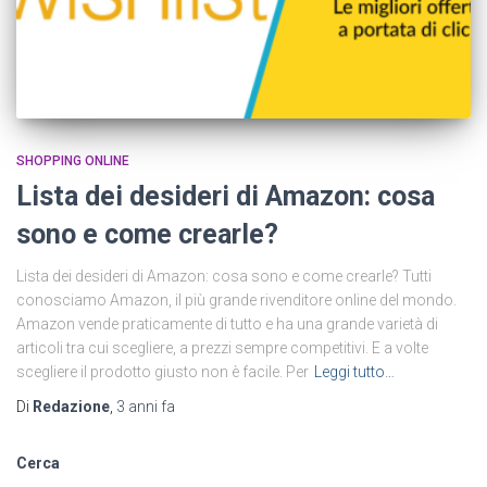
SHOPPING ONLINE
Lista dei desideri di Amazon: cosa
sono e come crearle?
Lista dei desideri di Amazon: cosa sono e come crearle? Tutti
conosciamo Amazon, il più grande rivenditore online del mondo.
Amazon vende praticamente di tutto e ha una grande varietà di
articoli tra cui scegliere, a prezzi sempre competitivi. E a volte
scegliere il prodotto giusto non è facile. Per
Leggi tutto…
Di
Redazione
,
3 anni
fa
Cerca