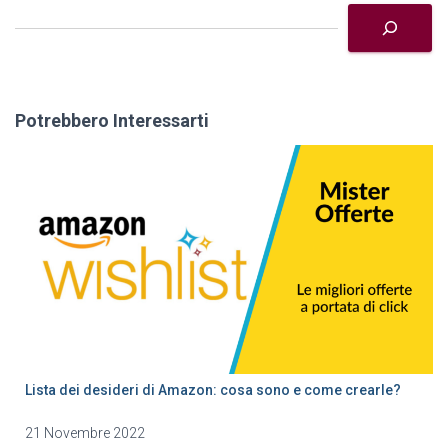
Potrebbero Interessarti
Lista dei desideri di Amazon: cosa sono e come crearle?
21 Novembre 2022