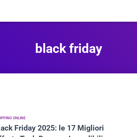
black friday
PPING ONLINE
lack Friday 2025: le 17 Migliori