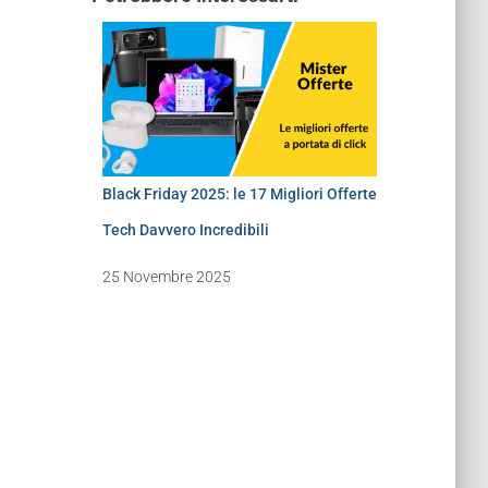
Black Friday 2025: le 17 Migliori Offerte
Tech Davvero Incredibili
25 Novembre 2025