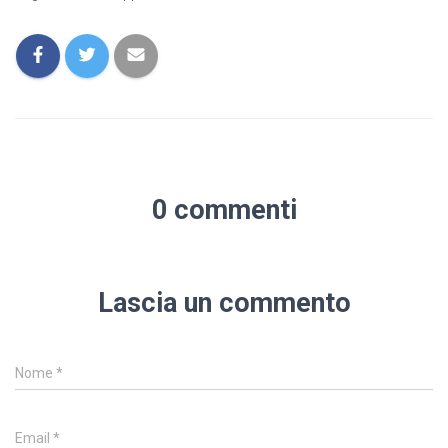
0 commenti
Lascia un commento
Nome
*
Email
*