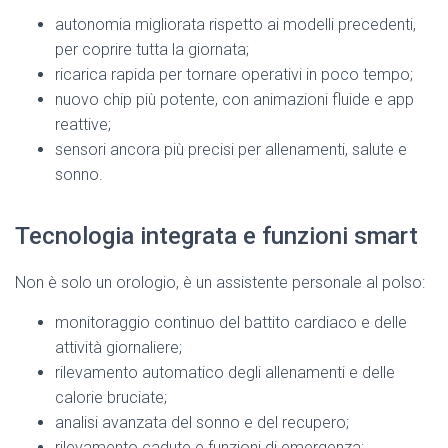
autonomia migliorata rispetto ai modelli precedenti,
per coprire tutta la giornata;
ricarica rapida per tornare operativi in poco tempo;
nuovo chip più potente, con animazioni fluide e app
reattive;
sensori ancora più precisi per allenamenti, salute e
sonno.
Tecnologia integrata e funzioni smart
Non è solo un orologio, è un assistente personale al polso:
monitoraggio continuo del battito cardiaco e delle
attività giornaliere;
rilevamento automatico degli allenamenti e delle
calorie bruciate;
analisi avanzata del sonno e del recupero;
rilevamento cadute e funzioni di emergenza;