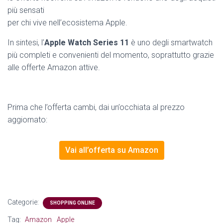
più sensati
per chi vive nell’ecosistema Apple.
In sintesi, l’
Apple Watch Series 11
è uno degli smartwatch
più completi e convenienti del momento, soprattutto grazie
alle offerte Amazon attive.
Prima che l’offerta cambi, dai un’occhiata al prezzo
aggiornato:
Vai all’offerta su Amazon
Categorie:
SHOPPING ONLINE
Tag:
Amazon
Apple