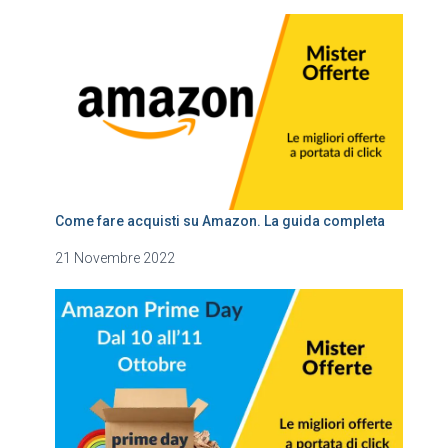
Come fare acquisti su Amazon. La guida completa
21 Novembre 2022