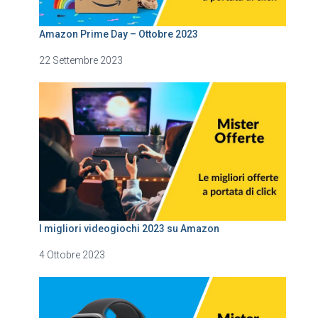
Amazon Prime Day – Ottobre 2023
22 Settembre 2023
I migliori videogiochi 2023 su Amazon
4 Ottobre 2023