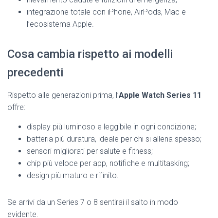
integrazione totale con iPhone, AirPods, Mac e
l’ecosistema Apple.
Cosa cambia rispetto ai modelli
precedenti
Rispetto alle generazioni prima, l’
Apple Watch Series 11
offre:
display più luminoso e leggibile in ogni condizione;
batteria più duratura, ideale per chi si allena spesso;
sensori migliorati per salute e fitness;
chip più veloce per app, notifiche e multitasking;
design più maturo e rifinito.
Se arrivi da un Series 7 o 8 sentirai il salto in modo
evidente.