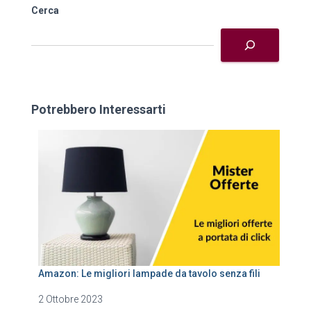
Cerca
Potrebbero Interessarti
Amazon: Le migliori lampade da tavolo senza fili
2 Ottobre 2023