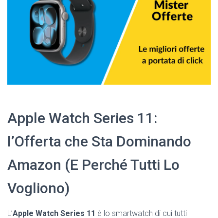
Apple Watch Series 11:
l’Offerta che Sta Dominando
Amazon (E Perché Tutti Lo
Vogliono)
L’
Apple Watch Series 11
è lo smartwatch di cui tutti