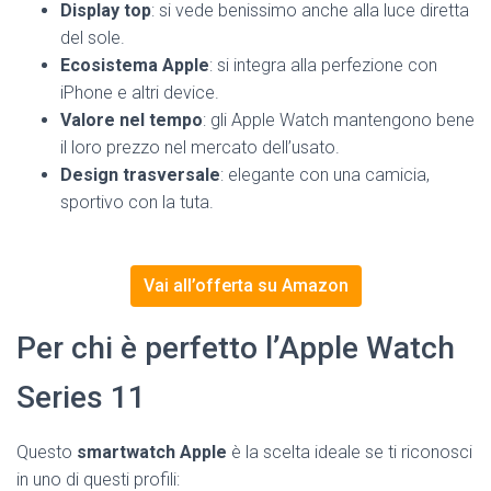
Display top
: si vede benissimo anche alla luce diretta
del sole.
Ecosistema Apple
: si integra alla perfezione con
iPhone e altri device.
Valore nel tempo
: gli Apple Watch mantengono bene
il loro prezzo nel mercato dell’usato.
Design trasversale
: elegante con una camicia,
sportivo con la tuta.
Vai all’offerta su Amazon
Per chi è perfetto l’Apple Watch
Series 11
Questo
smartwatch Apple
è la scelta ideale se ti riconosci
in uno di questi profili: