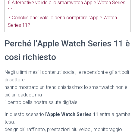
6
Alternative valide allo smartwatch Apple Watch Series
11
7
Conclusione: vale la pena comprare l’Apple Watch
Series 11?
Perché l’Apple Watch Series 11 è
così richiesto
Negli ultimi mesi i contenuti social, le recensioni e gli articoli
di settore
hanno mostrato un trend chiarissimo: lo smartwatch non è
più un gadget, ma
il centro della nostra salute digitale.
In questo scenario l’
Apple Watch Series 11
entra a gamba
tesa:
design più raffinato, prestazioni più veloci, monitoraggio