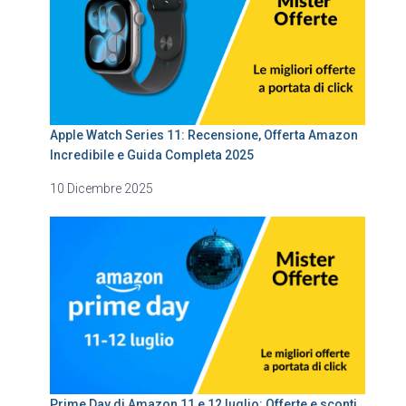
Apple Watch Series 11: Recensione, Offerta Amazon
Incredibile e Guida Completa 2025
10 Dicembre 2025
Prime Day di Amazon 11 e 12 luglio: Offerte e sconti