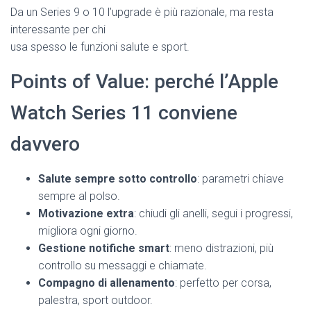
Da un Series 9 o 10 l’upgrade è più razionale, ma resta
interessante per chi
usa spesso le funzioni salute e sport.
Points of Value: perché l’Apple
Watch Series 11 conviene
davvero
Salute sempre sotto controllo
: parametri chiave
sempre al polso.
Motivazione extra
: chiudi gli anelli, segui i progressi,
migliora ogni giorno.
Gestione notifiche smart
: meno distrazioni, più
controllo su messaggi e chiamate.
Compagno di allenamento
: perfetto per corsa,
palestra, sport outdoor.