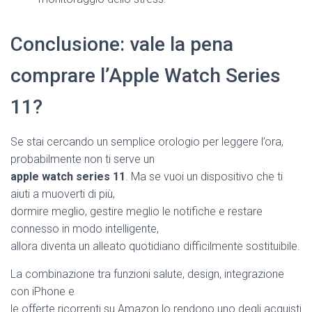
Conclusione: vale la pena
comprare l’Apple Watch Series
11?
Se stai cercando un semplice orologio per leggere l’ora,
probabilmente non ti serve un
apple watch series 11
. Ma se vuoi un dispositivo che ti
aiuti a muoverti di più,
dormire meglio, gestire meglio le notifiche e restare
connesso in modo intelligente,
allora diventa un alleato quotidiano difficilmente sostituibile.
La combinazione tra funzioni salute, design, integrazione
con iPhone e
le offerte ricorrenti su Amazon lo rendono uno degli acquisti