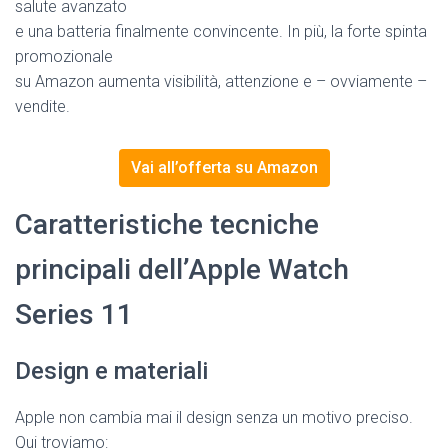
salute avanzato
e una batteria finalmente convincente. In più, la forte spinta
promozionale
su Amazon aumenta visibilità, attenzione e – ovviamente –
vendite.
Vai all’offerta su Amazon
Caratteristiche tecniche
principali dell’Apple Watch
Series 11
Design e materiali
Apple non cambia mai il design senza un motivo preciso.
Qui troviamo: