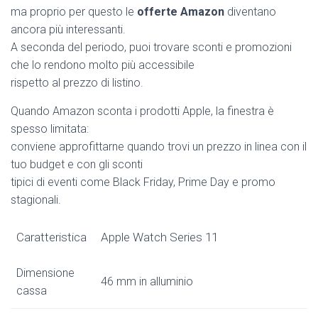
ma proprio per questo le
offerte Amazon
diventano
ancora più interessanti.
A seconda del periodo, puoi trovare sconti e promozioni
che lo rendono molto più accessibile
rispetto al prezzo di listino.
Quando Amazon sconta i prodotti Apple, la finestra è
spesso limitata:
conviene approfittarne quando trovi un prezzo in linea con il
tuo budget e con gli sconti
tipici di eventi come Black Friday, Prime Day e promo
stagionali.
Caratteristica
Apple Watch Series 11
Dimensione
46 mm in alluminio
cassa