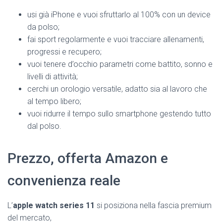
usi già iPhone e vuoi sfruttarlo al 100% con un device
da polso;
fai sport regolarmente e vuoi tracciare allenamenti,
progressi e recupero;
vuoi tenere d’occhio parametri come battito, sonno e
livelli di attività;
cerchi un orologio versatile, adatto sia al lavoro che
al tempo libero;
vuoi ridurre il tempo sullo smartphone gestendo tutto
dal polso.
Prezzo, offerta Amazon e
convenienza reale
L’
apple watch series 11
si posiziona nella fascia premium
del mercato,