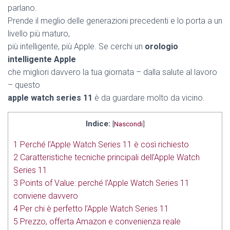
parlano.
Prende il meglio delle generazioni precedenti e lo porta a un
livello più maturo,
più intelligente, più Apple. Se cerchi un
orologio
intelligente Apple
che migliori davvero la tua giornata – dalla salute al lavoro
– questo
apple watch series 11
è da guardare molto da vicino.
Indice:
[
Nascondi
]
1
Perché l’Apple Watch Series 11 è così richiesto
2
Caratteristiche tecniche principali dell’Apple Watch
Series 11
3
Points of Value: perché l’Apple Watch Series 11
conviene davvero
4
Per chi è perfetto l’Apple Watch Series 11
5
Prezzo, offerta Amazon e convenienza reale