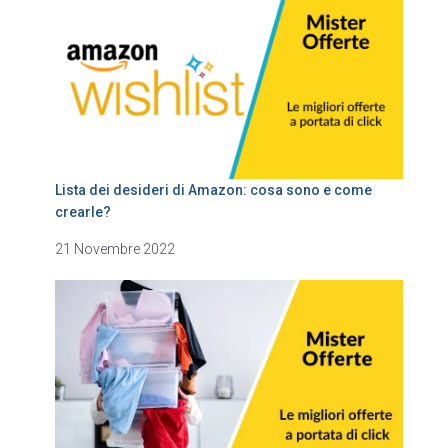
Lista dei desideri di Amazon: cosa sono e come
crearle?
21 Novembre 2022