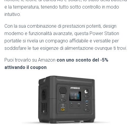
e la temperatura, tenendo tutto sotto controllo in modo
intuitivo.
Con la sua combinazione di prestazioni potenti, design
moderno e funzionalità avanzate, questa Power Station
portatile si rivela un compagno affidabile e versatile per
soddisfare le tue esigenze di alimentazione ovunque ti trovi.
Puoi trovarlo su Amazon
con uno sconto del -5%
attivando il coupon
.