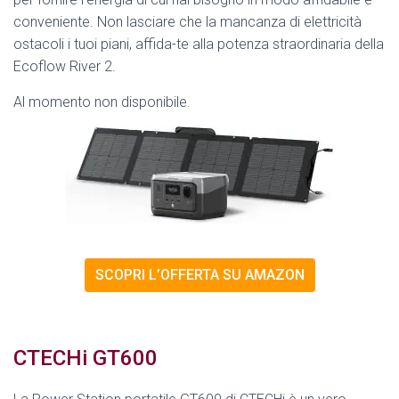
conveniente. Non lasciare che la mancanza di elettricità
ostacoli i tuoi piani, affida-te alla potenza straordinaria della
Ecoflow River 2.
Al momento non disponibile.
SCOPRI L’OFFERTA SU AMAZON
CTECHi GT600