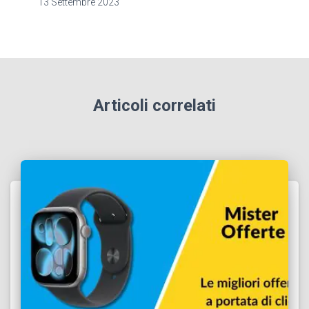
13 Settembre 2023
Articoli correlati