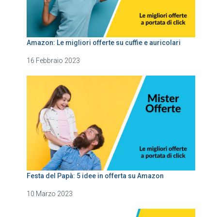
Amazon: Le migliori offerte su cuffie e auricolari
16 Febbraio 2023
Festa del Papà: 5 idee in offerta su Amazon
10 Marzo 2023