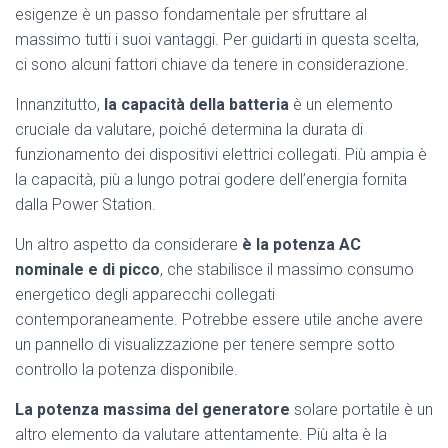
esigenze è un passo fondamentale per sfruttare al
massimo tutti i suoi vantaggi. Per guidarti in questa scelta,
ci sono alcuni fattori chiave da tenere in considerazione.
Innanzitutto,
la capacità della batteria
è un elemento
cruciale da valutare, poiché determina la durata di
funzionamento dei dispositivi elettrici collegati. Più ampia è
la capacità, più a lungo potrai godere dell’energia fornita
dalla Power Station.
Un altro aspetto da considerare
è la potenza AC
nominale e di picco
, che stabilisce il massimo consumo
energetico degli apparecchi collegati
contemporaneamente. Potrebbe essere utile anche avere
un pannello di visualizzazione per tenere sempre sotto
controllo la potenza disponibile.
La potenza massima del generatore
solare portatile è un
altro elemento da valutare attentamente. Più alta è la