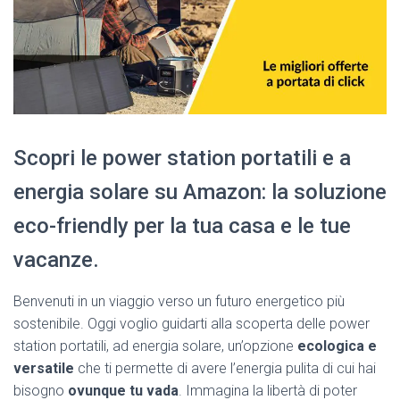
Scopri le power station portatili e a
energia solare su Amazon: la soluzione
eco-friendly per la tua casa e le tue
vacanze.
Benvenuti in un viaggio verso un futuro energetico più
sostenibile. Oggi voglio guidarti alla scoperta delle power
station portatili, ad energia solare, un’opzione
ecologica e
versatile
che ti permette di avere l’energia pulita di cui hai
bisogno
ovunque tu vada
. Immagina la libertà di poter