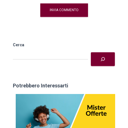
Cerca
Potrebbero Interessarti