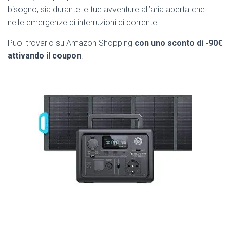
bisogno, sia durante le tue avventure all’aria aperta che
nelle emergenze di interruzioni di corrente.
Puoi trovarlo su Amazon Shopping
con uno sconto di -90€
attivando il coupon
.