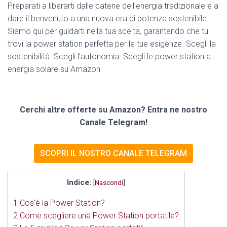
Preparati a liberarti dalle catene dell’energia tradizionale e a
dare il benvenuto a una nuova era di potenza sostenibile.
Siamo qui per guidarti nella tua scelta, garantendo che tu
trovi la power station perfetta per le tue esigenze. Scegli la
sostenibilità. Scegli l’autonomia. Scegli le power station a
energia solare su Amazon.
Cerchi altre offerte su Amazon? Entra ne nostro
Canale Telegram!
SCOPRI IL NOSTRO CANALE TELEGRAM
Indice:
[
Nascondi
]
1
Cos’è la Power Station?
2
Come scegliere una Power Station portatile?