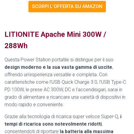
SCORPI L’OFFERTA SU AMAZON
LITIONITE Apache Mini 300W /
288Wh
Questa Power Station portatile si distingue per il suo
design moderno e la sua vasta gamma di uscite
,
offrendo un’esperienza versatile e completa. Con
caratteristiche come l’USB Quick Charge 3.0, l’USB Type-C
PD 100W, le prese AC 300W, DC e l’accendisigari, sarai in
grado di alimentare e ricaricare una varietà di dispositivi in
modo rapido e conveniente.
Grazie alla tecnologia di ricarica super veloce Super-Q,
i
tempi di ricarica sono notevolmente ridotti
,
consentendoti di riportare
la batteria alla massima