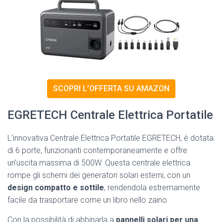
SCOPRI L’OFFERTA SU AMAZON
EGRETECH Centrale Elettrica Portatile
L’innovativa Centrale Elettrica Portatile EGRETECH, è dotata
di 6 porte, funzionanti contemporaneamente e offre
un’uscita massima di 500W. Questa centrale elettrica
rompe gli schemi dei generatori solari esterni, con un
design compatto e sottile
, rendendola estremamente
facile da trasportare come un libro nello zaino.
Con la possibilità di abbinarla a
pannelli solari per una