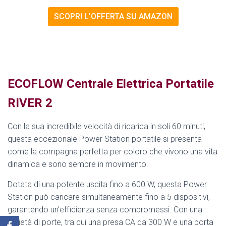
SCOPRI L’OFFERTA SU AMAZON
ECOFLOW Centrale Elettrica Portatile
RIVER 2
Con la sua incredibile velocità di ricarica in soli 60 minuti,
questa eccezionale Power Station portatile si presenta
come la compagna perfetta per coloro che vivono una vita
dinamica e sono sempre in movimento.
Dotata di una potente uscita fino a 600 W, questa Power
Station può caricare simultaneamente fino a 5 dispositivi,
garantendo un’efficienza senza compromessi. Con una
varietà di porte, tra cui una presa CA da 300 W e una porta