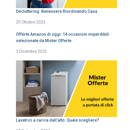
Decluttering: Benessere Riordinando Casa
25 Ottobre 2023
Offerte Amazon di oggi: 14 occasioni imperdibili
selezionate da Mister Offerte
3 Dicembre 2025
Lavatrici a carica dall’alto: Quale scegliere?