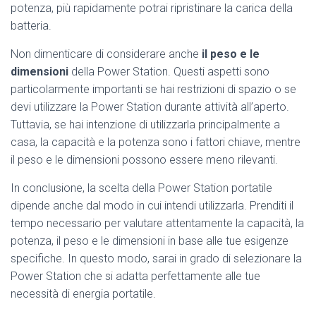
potenza, più rapidamente potrai ripristinare la carica della
batteria.
Non dimenticare di considerare anche
il peso e le
dimensioni
della Power Station. Questi aspetti sono
particolarmente importanti se hai restrizioni di spazio o se
devi utilizzare la Power Station durante attività all’aperto.
Tuttavia, se hai intenzione di utilizzarla principalmente a
casa, la capacità e la potenza sono i fattori chiave, mentre
il peso e le dimensioni possono essere meno rilevanti.
In conclusione, la scelta della Power Station portatile
dipende anche dal modo in cui intendi utilizzarla. Prenditi il
tempo necessario per valutare attentamente la capacità, la
potenza, il peso e le dimensioni in base alle tue esigenze
specifiche. In questo modo, sarai in grado di selezionare la
Power Station che si adatta perfettamente alle tue
necessità di energia portatile.