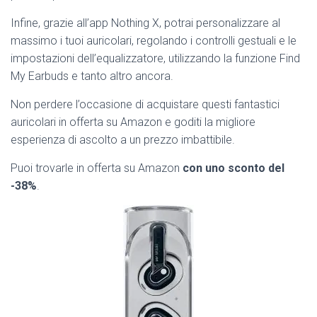
Infine, grazie all’app Nothing X, potrai personalizzare al
massimo i tuoi auricolari, regolando i controlli gestuali e le
impostazioni dell’equalizzatore, utilizzando la funzione Find
My Earbuds e tanto altro ancora.
Non perdere l’occasione di acquistare questi fantastici
auricolari in offerta su Amazon e goditi la migliore
esperienza di ascolto a un prezzo imbattibile.
Puoi trovarle in offerta su Amazon
con uno sconto del
-38%
.