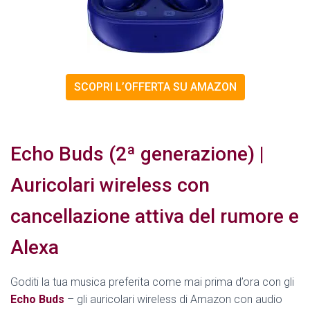
SCOPRI L’OFFERTA SU AMAZON
Echo Buds (2ª generazione) |
Auricolari wireless con
cancellazione attiva del rumore e
Alexa
Goditi la tua musica preferita come mai prima d’ora con gli
Echo Buds
– gli auricolari wireless di Amazon con audio