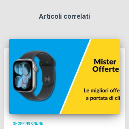
Articoli correlati
SHOPPING ONLINE