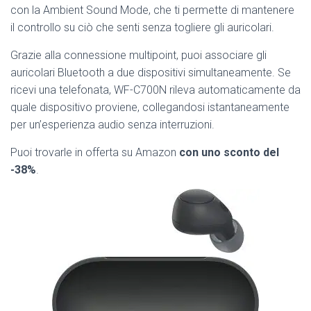
con la Ambient Sound Mode, che ti permette di mantenere
il controllo su ciò che senti senza togliere gli auricolari.
Grazie alla connessione multipoint, puoi associare gli
auricolari Bluetooth a due dispositivi simultaneamente. Se
ricevi una telefonata, WF-C700N rileva automaticamente da
quale dispositivo proviene, collegandosi istantaneamente
per un’esperienza audio senza interruzioni.
Puoi trovarle in offerta su Amazon
con uno sconto del
-38%
.