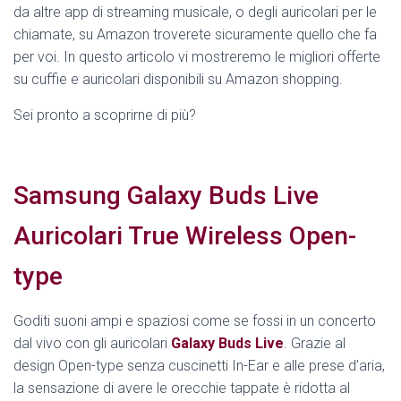
da altre app di streaming musicale, o degli auricolari per le
chiamate, su Amazon troverete sicuramente quello che fa
per voi. In questo articolo vi mostreremo le migliori offerte
su cuffie e auricolari disponibili su Amazon shopping.
Sei pronto a scoprirne di più?
Samsung Galaxy Buds Live
Auricolari True Wireless Open-
type
Goditi suoni ampi e spaziosi come se fossi in un concerto
dal vivo con gli auricolari
Galaxy Buds Live
. Grazie al
design Open-type senza cuscinetti In-Ear e alle prese d’aria,
la sensazione di avere le orecchie tappate è ridotta al