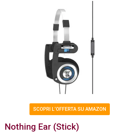
SCOPRI L’OFFERTA SU AMAZON
Nothing Ear (Stick)