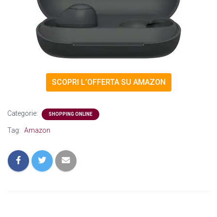
SCOPRI L’OFFERTA SU AMAZON
Categorie:
SHOPPING ONLINE
Tag:
Amazon