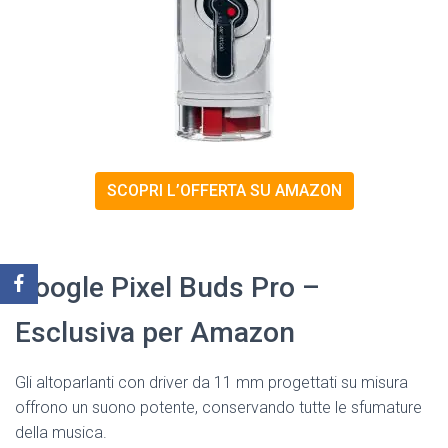
SCOPRI L’OFFERTA SU AMAZON
Google Pixel Buds Pro –
Esclusiva per Amazon
Gli altoparlanti con driver da 11 mm progettati su misura
offrono un suono potente, conservando tutte le sfumature
della musica.