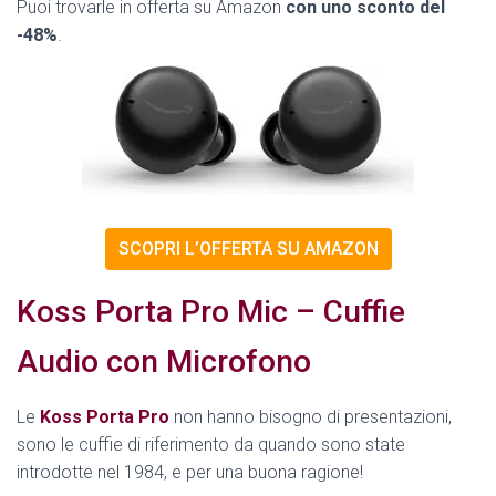
Puoi trovarle in offerta su Amazon
con uno sconto del
-48%
.
SCOPRI L’OFFERTA SU AMAZON
Koss Porta Pro Mic – Cuffie
Audio con Microfono
Le
Koss Porta Pro
non hanno bisogno di presentazioni,
sono le cuffie di riferimento da quando sono state
introdotte nel 1984, e per una buona ragione!