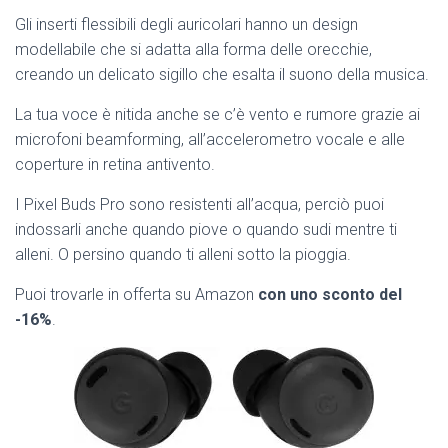
Gli inserti flessibili degli auricolari hanno un design
modellabile che si adatta alla forma delle orecchie,
creando un delicato sigillo che esalta il suono della musica.
La tua voce è nitida anche se c’è vento e rumore grazie ai
microfoni beamforming, all’accelerometro vocale e alle
coperture in retina antivento.
I Pixel Buds Pro sono resistenti all’acqua, perciò puoi
indossarli anche quando piove o quando sudi mentre ti
alleni. O persino quando ti alleni sotto la pioggia.
Puoi trovarle in offerta su Amazon
con uno sconto del
-16%
.