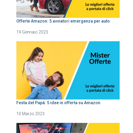
Offerte Amazon: 5 avviatori emergenza per auto
19 Gennaio 2023
Festa del Papà: 5 idee in offerta su Amazon
10 Marzo 2023