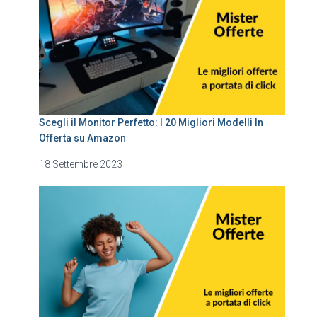
Scegli il Monitor Perfetto: I 20 Migliori Modelli In
Offerta su Amazon
18 Settembre 2023