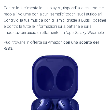
Controlla facilmente la tua playlist, rispondi alle chiamate e
regola il volume con alcuni semplici tocchi sugli auricolari.
Condividi la tua musica con gli amici grazie a Buds Together
e controlla tutte le informazioni sulla batteria e sulle
impostazioni audio direttamente dall’app Galaxy Wearable.
Puoi trovarle in offerta su Amazon
con uno sconto del
-58%
.