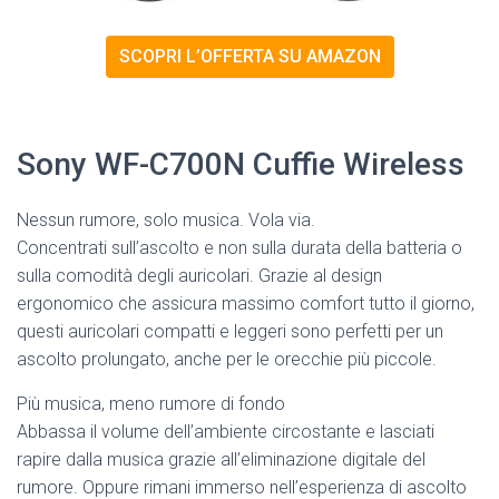
SCOPRI L’OFFERTA SU AMAZON
Sony WF-C700N Cuffie Wireless
Nessun rumore, solo musica. Vola via.
Concentrati sull’ascolto e non sulla durata della batteria o
sulla comodità degli auricolari. Grazie al design
ergonomico che assicura massimo comfort tutto il giorno,
questi auricolari compatti e leggeri sono perfetti per un
ascolto prolungato, anche per le orecchie più piccole.
Più musica, meno rumore di fondo
Abbassa il volume dell’ambiente circostante e lasciati
rapire dalla musica grazie all’eliminazione digitale del
rumore. Oppure rimani immerso nell’esperienza di ascolto