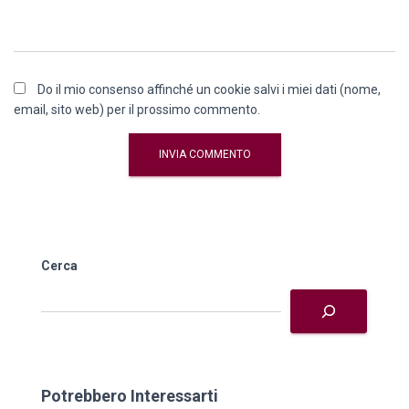
Do il mio consenso affinché un cookie salvi i miei dati (nome,
email, sito web) per il prossimo commento.
Cerca
Potrebbero Interessarti