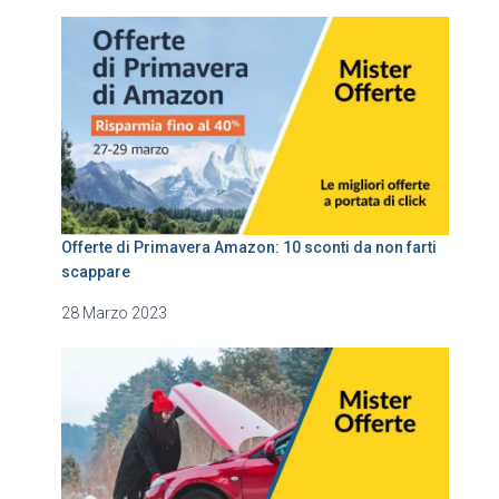
Offerte di Primavera Amazon: 10 sconti da non farti
scappare
28 Marzo 2023