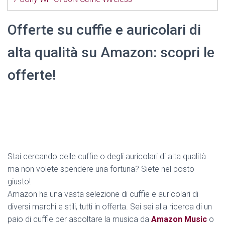
Offerte su cuffie e auricolari di
alta qualità su Amazon: scopri le
offerte!
Stai cercando delle cuffie o degli auricolari di alta qualità
ma non volete spendere una fortuna? Siete nel posto
giusto!
Amazon ha una vasta selezione di cuffie e auricolari di
diversi marchi e stili, tutti in offerta. Sei sei alla ricerca di un
paio di cuffie per ascoltare la musica da
Amazon Music
o