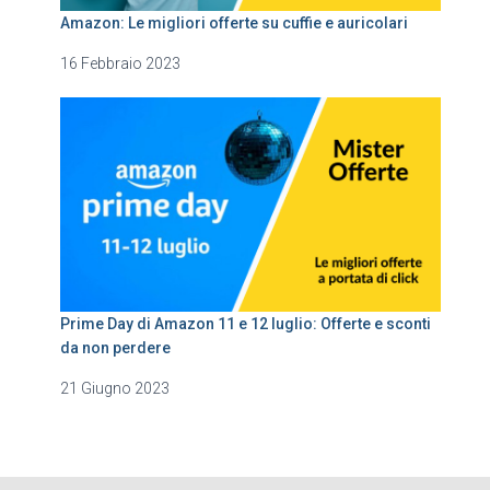
Amazon: Le migliori offerte su cuffie e auricolari
16 Febbraio 2023
Prime Day di Amazon 11 e 12 luglio: Offerte e sconti
da non perdere
21 Giugno 2023