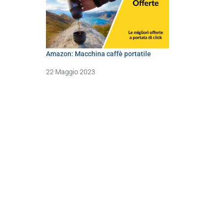
Amazon: Macchina caffè portatile
22 Maggio 2023