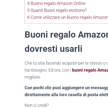
4
Buono regalo Amazon Online
5
Quanti Buoni regalo esistono?
6
Come utilizzare un Buono regalo Amazo
Buoni regalo Amazon
dovresti usarli
Che tu stia facendo acquisti per te stesso o c
hai bisogno. Ed ora, con i
buoni regalo Ama
migliore.
Con pochi clic puoi aggiungere un messagg
direttamente alla loro casella di posta elet
Non ci credi?