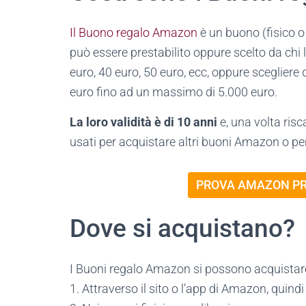
Il Buono regalo Amazon
è un buono (fisico o 
può essere prestabilito oppure scelto da chi 
euro, 40 euro, 50 euro, ecc, oppure scegliere
euro fino ad un massimo di 5.000 euro.
La loro validità è di 10 anni
e, una volta risc
usati per acquistare altri buoni Amazon o pe
PROVA AMAZON PRI
Dove si acquistano?
I Buoni regalo Amazon si possono acquistare
1. Attraverso il sito o l’app di Amazon, quindi