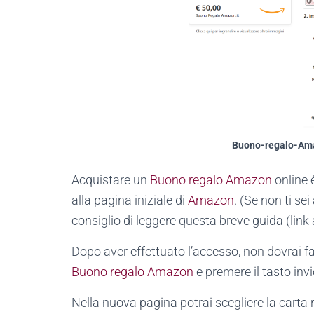
Buono-regalo-Ama
Acquistare un
Buono regalo Amazon
online 
alla pagina iniziale di
Amazon
. (Se non ti se
consiglio di leggere questa breve guida (link a
Dopo aver effettuato l’accesso, non dovrai far 
Buono regalo Amazon
e premere il tasto invi
Nella nuova pagina potrai scegliere la carta r