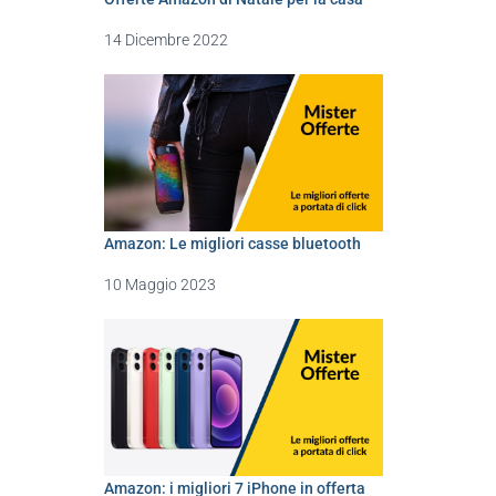
14 Dicembre 2022
Amazon: Le migliori casse bluetooth
10 Maggio 2023
Amazon: i migliori 7 iPhone in offerta