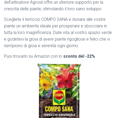
dell’attivatore Agrosil offre un ulteriore supporto per la
crescita delle piante, stimolando il loro sano sviluppo.
Scegliete il terriccio COMPO SANA e donare alle vostre
piante un ambiente ideale per prosperare e sbocciare in
tutta la loro magnificenza. Date vita al vostro spazio verde
e godetevi la gioia di avere piante rigogliose e felici che vi
riempiono di gioia e serenità ogni giorno.
Puoi trovarlo su Amazon con lo
sconto del -22%
.