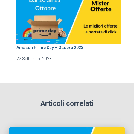
Amazon Prime Day – Ottobre 2023
22 Settembre 2023
Articoli correlati