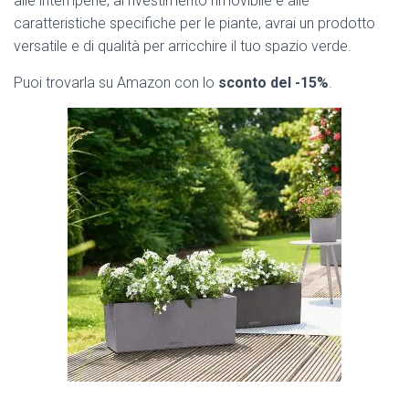
alle intemperie, al rivestimento rimovibile e alle
caratteristiche specifiche per le piante, avrai un prodotto
versatile e di qualità per arricchire il tuo spazio verde.
Puoi trovarla su Amazon con lo
sconto del -15%
.