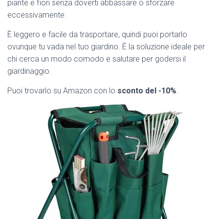
piante e fiori senza doverti abbassare o sforzare
eccessivamente.
È leggero e facile da trasportare, quindi puoi portarlo
ovunque tu vada nel tuo giardino. È la soluzione ideale per
chi cerca un modo comodo e salutare per godersi il
giardinaggio.
Puoi trovarlo su Amazon con lo
sconto del -10%
.