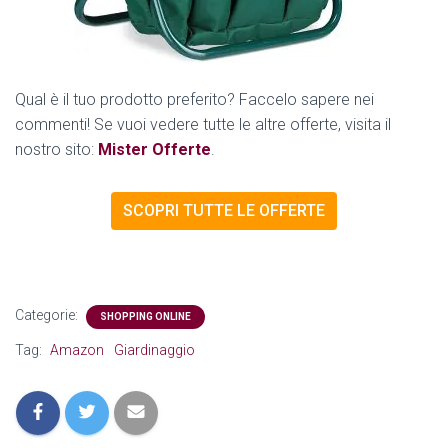
Qual è il tuo prodotto preferito? Faccelo sapere nei
commenti! Se vuoi vedere tutte le altre offerte, visita il
nostro sito:
Mister Offerte
.
SCOPRI TUTTE LE OFFERTE
Categorie:
SHOPPING ONLINE
Tag:
Amazon
Giardinaggio