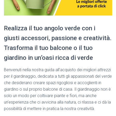
Realizza il tuo angolo verde con i
giusti accessori, passione e creatività.
Trasforma il tuo balcone o il tuo
giardino in un’oasi ricca di verde
Benvenuti nella nostra guida all’acquisto dei migliori attrezzi
per il giardinaggio, dedicata a tutti gli appassionati del verde
che desiderano creare spazi rigogliosi e accoglienti in
giardino o sul proprio balcone di casa. Il giardinaggio non è
solo un modo per coltivare piante e fiori, ma anche
un’esperienza che ci avvicina alla natura, ci rilassa e ci dà la
possibilità di mettere in pratica la nostra creatività.