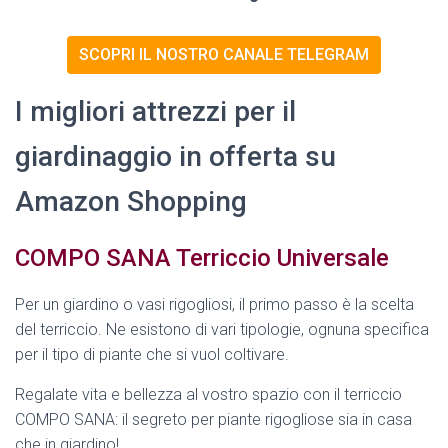
SCOPRI IL NOSTRO CANALE TELEGRAM
I migliori attrezzi per il
giardinaggio in offerta su
Amazon Shopping
COMPO SANA Terriccio Universale
Per un giardino o vasi rigogliosi, il primo passo è la scelta
del terriccio. Ne esistono di vari tipologie, ognuna specifica
per il tipo di piante che si vuol coltivare.
Regalate vita e bellezza al vostro spazio con il terriccio
COMPO SANA: il segreto per piante rigogliose sia in casa
che in giardino!