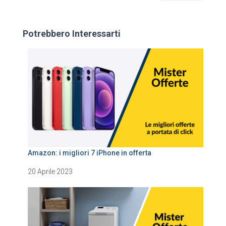
Potrebbero Interessarti
Amazon: i migliori 7 iPhone in offerta
20 Aprile 2023