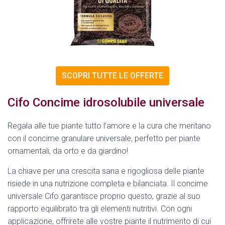
SCOPRI TUTTE LE OFFERTE
Cifo Concime idrosolubile universale
Regala alle tue piante tutto l’amore e la cura che meritano
con il concime granulare universale, perfetto per piante
ornamentali, da orto e da giardino!
La chiave per una crescita sana e rigogliosa delle piante
risiede in una nutrizione completa e bilanciata. Il concime
universale Cifo garantisce proprio questo, grazie al suo
rapporto equilibrato tra gli elementi nutritivi. Con ogni
applicazione, offrirete alle vostre piante il nutrimento di cui