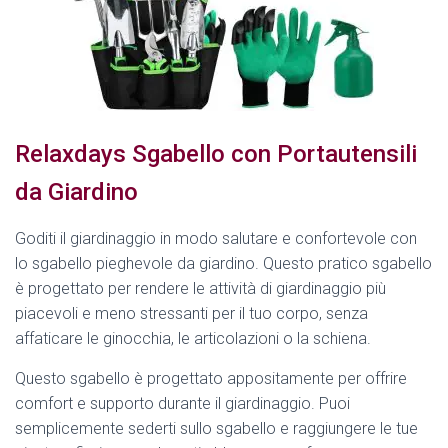
Relaxdays Sgabello con Portautensili
da Giardino
Goditi il giardinaggio in modo salutare e confortevole con
lo sgabello pieghevole da giardino. Questo pratico sgabello
è progettato per rendere le attività di giardinaggio più
piacevoli e meno stressanti per il tuo corpo, senza
affaticare le ginocchia, le articolazioni o la schiena.
Questo sgabello è progettato appositamente per offrire
comfort e supporto durante il giardinaggio. Puoi
semplicemente sederti sullo sgabello e raggiungere le tue