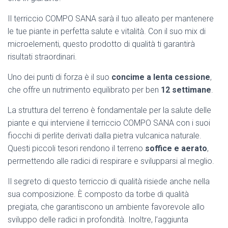
Il terriccio COMPO SANA sarà il tuo alleato per mantenere
le tue piante in perfetta salute e vitalità. Con il suo mix di
microelementi, questo prodotto di qualità ti garantirà
risultati straordinari.
Uno dei punti di forza è il suo
concime a lenta cessione
,
che offre un nutrimento equilibrato per ben
12 settimane
.
La struttura del terreno è fondamentale per la salute delle
piante e qui interviene il terriccio COMPO SANA con i suoi
fiocchi di perlite derivati dalla pietra vulcanica naturale.
Questi piccoli tesori rendono il terreno
soffice e aerato
,
permettendo alle radici di respirare e svilupparsi al meglio.
Il segreto di questo terriccio di qualità risiede anche nella
sua composizione. È composto da torbe di qualità
pregiata, che garantiscono un ambiente favorevole allo
sviluppo delle radici in profondità. Inoltre, l’aggiunta