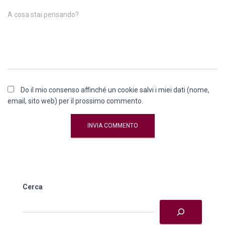
A cosa stai pensando?
Do il mio consenso affinché un cookie salvi i miei dati (nome,
email, sito web) per il prossimo commento.
Cerca