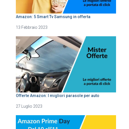
Amazon: 5 Smart Tv Samsung in offerta
13 Febbraio 2023
Offerte Amazon: I migliori parasole per auto
27 Luglio 2023