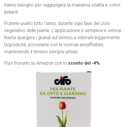
hanno bisogno per raggiungere la massima vitalità e colori
brillanti.
Potrete usarlo tutto l’anno, durante ogni fase del ciclo
vegetativo delle piante. L’applicazione è semplice e veloce.
Basta spargere i granuli sul terreno e interrarli leggermente.
Dopodiché, procedete con le normali annaffiature,
mantenendo il terreno sempre umido.
Puoi trovarlo su Amazon con lo
sconto del -4%
.