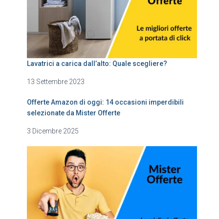
Lavatrici a carica dall’alto: Quale scegliere?
13 Settembre 2023
Offerte Amazon di oggi: 14 occasioni imperdibili
selezionate da Mister Offerte
3 Dicembre 2025