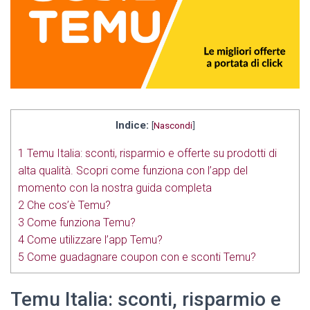
Indice:
[
Nascondi
]
1
Temu Italia: sconti, risparmio e offerte su prodotti di
alta qualità. Scopri come funziona con l’app del
momento con la nostra guida completa
2
Che cos’è Temu?
3
Come funziona Temu?
4
Come utilizzare l’app Temu?
5
Come guadagnare coupon con e sconti Temu?
Temu Italia: sconti, risparmio e