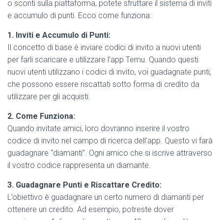
o sconti sulla piattaforma, potete sfruttare il sistema di inviti
e accumulo di punti. Ecco come funziona:
1. Inviti e Accumulo di Punti:
Il concetto di base è inviare codici di invito a nuovi utenti
per farli scaricare e utilizzare l’app Temu. Quando questi
nuovi utenti utilizzano i codici di invito, voi guadagnate punti,
che possono essere riscattati sotto forma di credito da
utilizzare per gli acquisti.
2. Come Funziona:
Quando invitate amici, loro dovranno inserire il vostro
codice di invito nel campo di ricerca dell’app. Questo vi farà
guadagnare “diamanti”. Ogni amico che si iscrive attraverso
il vostro codice rappresenta un diamante.
3. Guadagnare Punti e Riscattare Credito:
L’obiettivo è guadagnare un certo numero di diamanti per
ottenere un credito. Ad esempio, potreste dover