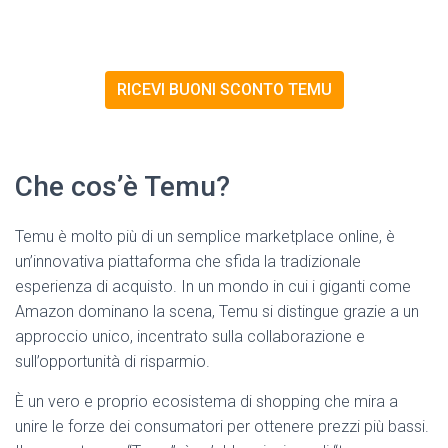
RICEVI BUONI SCONTO TEMU
Che cos’è Temu?
Temu è molto più di un semplice marketplace online, è
un’innovativa piattaforma che sfida la tradizionale
esperienza di acquisto. In un mondo in cui i giganti come
Amazon dominano la scena, Temu si distingue grazie a un
approccio unico, incentrato sulla collaborazione e
sull’opportunità di risparmio.
È un vero e proprio ecosistema di shopping che mira a
unire le forze dei consumatori per ottenere prezzi più bassi.