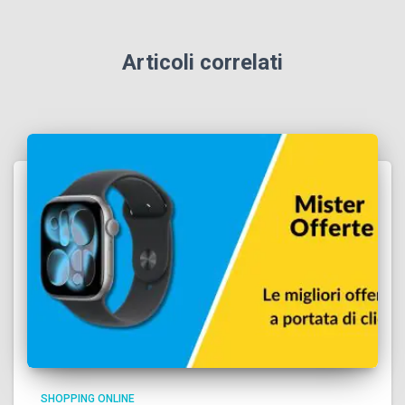
Articoli correlati
SHOPPING ONLINE