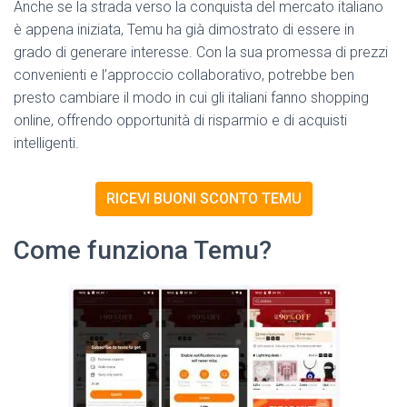
Anche se la strada verso la conquista del mercato italiano
è appena iniziata, Temu ha già dimostrato di essere in
grado di generare interesse. Con la sua promessa di prezzi
convenienti e l’approccio collaborativo, potrebbe ben
presto cambiare il modo in cui gli italiani fanno shopping
online, offrendo opportunità di risparmio e di acquisti
intelligenti.
RICEVI BUONI SCONTO TEMU
Come funziona Temu?