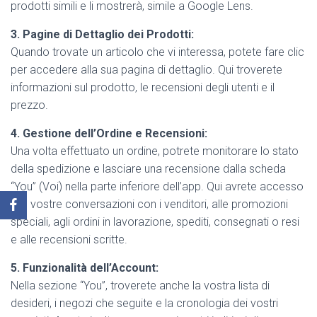
prodotti simili e li mostrerà, simile a Google Lens.
3. Pagine di Dettaglio dei Prodotti:
Quando trovate un articolo che vi interessa, potete fare clic
per accedere alla sua pagina di dettaglio. Qui troverete
informazioni sul prodotto, le recensioni degli utenti e il
prezzo.
4. Gestione dell’Ordine e Recensioni:
Una volta effettuato un ordine, potrete monitorare lo stato
della spedizione e lasciare una recensione dalla scheda
“You” (Voi) nella parte inferiore dell’app. Qui avrete accesso
alle vostre conversazioni con i venditori, alle promozioni
speciali, agli ordini in lavorazione, spediti, consegnati o resi
e alle recensioni scritte.
5. Funzionalità dell’Account:
Nella sezione “You”, troverete anche la vostra lista di
desideri, i negozi che seguite e la cronologia dei vostri