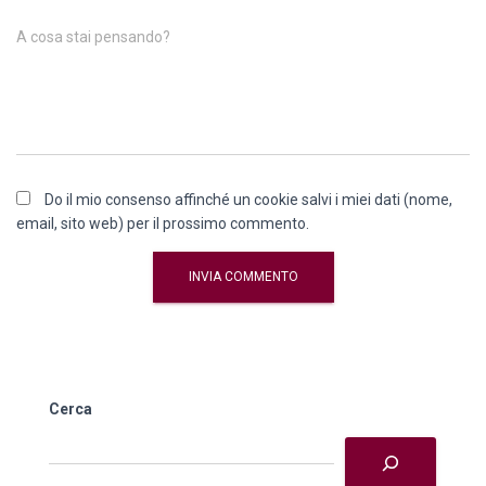
A cosa stai pensando?
Do il mio consenso affinché un cookie salvi i miei dati (nome,
email, sito web) per il prossimo commento.
Cerca