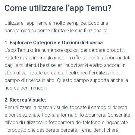
Come utilizzare l’app Temu?
Utilizzare l’app Temu è molto semplice. Ecco una
panoramica su come sfruttare le sue funzionalità:
1. Esplorare Categorie e Opzioni di Ricerca:
L’app Temu offre numerose opzioni per cercare prodotti.
Potete navigare tra gli articoli in offerta, quelli raccomandati
dagli altri utenti, i best seller, i nuovi arrivi e altro ancora. In
alternativa, potete cercare articoli specifici utilizzando il
campo di ricerca in alto. Questo campo supporta anche la
ricerca per immagini.
2. Ricerca Visuale:
Per utilizzare la ricerca visuale, toccate il campo di ricerca
e poi selezionate l’icona a forma di fotocamera. Consentite
all’app di utilizzare la fotocamera del telefono e inquadrate
il prodotto che desiderate cercare. Temu identificherà i