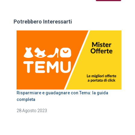
Potrebbero Interessarti
Risparmiare e guadagnare con Temu: la guida
completa
28 Agosto 2023