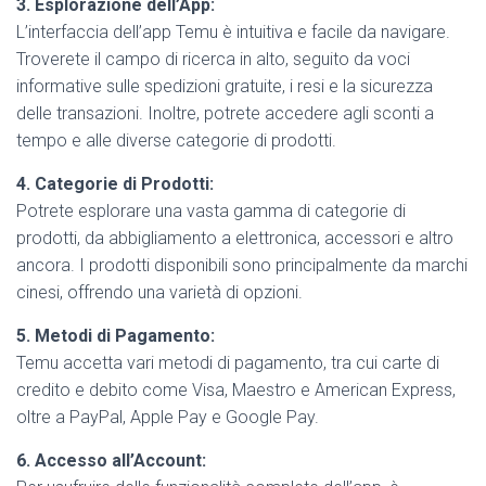
3. Esplorazione dell’App:
L’interfaccia dell’app Temu è intuitiva e facile da navigare.
Troverete il campo di ricerca in alto, seguito da voci
informative sulle spedizioni gratuite, i resi e la sicurezza
delle transazioni. Inoltre, potrete accedere agli sconti a
tempo e alle diverse categorie di prodotti.
4. Categorie di Prodotti:
Potrete esplorare una vasta gamma di categorie di
prodotti, da abbigliamento a elettronica, accessori e altro
ancora. I prodotti disponibili sono principalmente da marchi
cinesi, offrendo una varietà di opzioni.
5. Metodi di Pagamento:
Temu accetta vari metodi di pagamento, tra cui carte di
credito e debito come Visa, Maestro e American Express,
oltre a PayPal, Apple Pay e Google Pay.
6. Accesso all’Account: