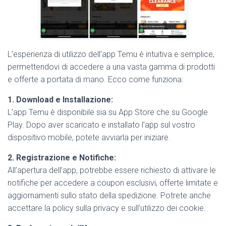
L’esperienza di utilizzo dell’app Temu è intuitiva e semplice,
permettendovi di accedere a una vasta gamma di prodotti
e offerte a portata di mano. Ecco come funziona:
1. Download e Installazione:
L’app Temu è disponibile sia su App Store che su Google
Play. Dopo aver scaricato e installato l’app sul vostro
dispositivo mobile, potete avviarla per iniziare.
2. Registrazione e Notifiche:
All’apertura dell’app, potrebbe essere richiesto di attivare le
notifiche per accedere a coupon esclusivi, offerte limitate e
aggiornamenti sullo stato della spedizione. Potrete anche
accettare la policy sulla privacy e sull’utilizzo dei cookie.