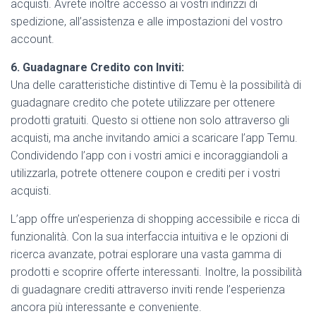
acquisti. Avrete inoltre accesso ai vostri indirizzi di
spedizione, all’assistenza e alle impostazioni del vostro
account.
6. Guadagnare Credito con Inviti:
Una delle caratteristiche distintive di Temu è la possibilità di
guadagnare credito che potete utilizzare per ottenere
prodotti gratuiti. Questo si ottiene non solo attraverso gli
acquisti, ma anche invitando amici a scaricare l’app Temu.
Condividendo l’app con i vostri amici e incoraggiandoli a
utilizzarla, potrete ottenere coupon e crediti per i vostri
acquisti.
L’app offre un’esperienza di shopping accessibile e ricca di
funzionalità. Con la sua interfaccia intuitiva e le opzioni di
ricerca avanzate, potrai esplorare una vasta gamma di
prodotti e scoprire offerte interessanti. Inoltre, la possibilità
di guadagnare crediti attraverso inviti rende l’esperienza
ancora più interessante e conveniente.