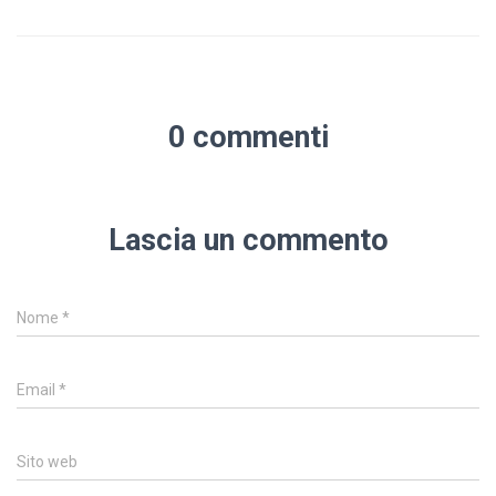
0 commenti
Lascia un commento
Nome
*
Email
*
Sito web