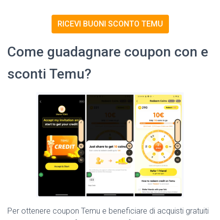
RICEVI BUONI SCONTO TEMU
Come guadagnare coupon con e
sconti Temu?
Per ottenere coupon Temu e beneficiare di acquisti gratuiti