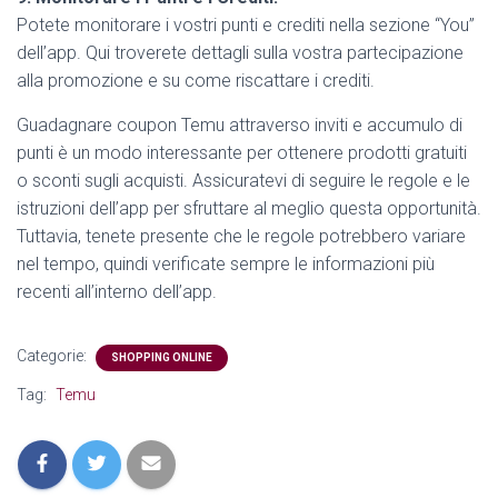
Potete monitorare i vostri punti e crediti nella sezione “You”
dell’app. Qui troverete dettagli sulla vostra partecipazione
alla promozione e su come riscattare i crediti.
Guadagnare coupon Temu attraverso inviti e accumulo di
punti è un modo interessante per ottenere prodotti gratuiti
o sconti sugli acquisti. Assicuratevi di seguire le regole e le
istruzioni dell’app per sfruttare al meglio questa opportunità.
Tuttavia, tenete presente che le regole potrebbero variare
nel tempo, quindi verificate sempre le informazioni più
recenti all’interno dell’app.
Categorie:
SHOPPING ONLINE
Tag:
Temu