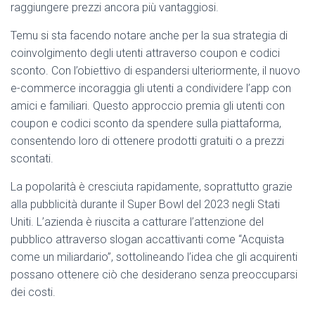
raggiungere prezzi ancora più vantaggiosi.
Temu si sta facendo notare anche per la sua strategia di
coinvolgimento degli utenti attraverso coupon e codici
sconto. Con l’obiettivo di espandersi ulteriormente, il nuovo
e-commerce incoraggia gli utenti a condividere l’app con
amici e familiari. Questo approccio premia gli utenti con
coupon e codici sconto da spendere sulla piattaforma,
consentendo loro di ottenere prodotti gratuiti o a prezzi
scontati.
La popolarità è cresciuta rapidamente, soprattutto grazie
alla pubblicità durante il Super Bowl del 2023 negli Stati
Uniti. L’azienda è riuscita a catturare l’attenzione del
pubblico attraverso slogan accattivanti come “Acquista
come un miliardario”, sottolineando l’idea che gli acquirenti
possano ottenere ciò che desiderano senza preoccuparsi
dei costi.