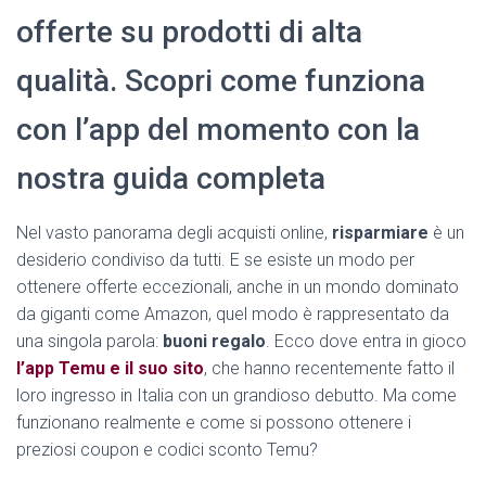
offerte su prodotti di alta
qualità. Scopri come funziona
con l’app del momento con la
nostra guida completa
Nel vasto panorama degli acquisti online,
risparmiare
è un
desiderio condiviso da tutti. E se esiste un modo per
ottenere offerte eccezionali, anche in un mondo dominato
da giganti come Amazon, quel modo è rappresentato da
una singola parola:
buoni regalo
. Ecco dove entra in gioco
l’app Temu e il suo sito
, che hanno recentemente fatto il
loro ingresso in Italia con un grandioso debutto. Ma come
funzionano realmente e come si possono ottenere i
preziosi coupon e codici sconto Temu?