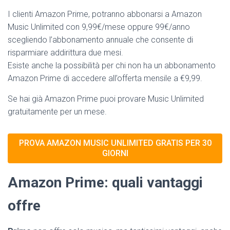
I clienti Amazon Prime, potranno abbonarsi a Amazon
Music Unlimited con 9,99€/mese oppure 99€/anno
scegliendo l’abbonamento annuale che consente di
risparmiare addirittura due mesi.
Esiste anche la possibilità per chi non ha un abbonamento
Amazon Prime di accedere all’offerta mensile a €9,99.
Se hai già Amazon Prime puoi provare Music Unlimited
gratuitamente per un mese.
PROVA AMAZON MUSIC UNLIMITED GRATIS PER 30
GIORNI
Amazon Prime: quali vantaggi
offre