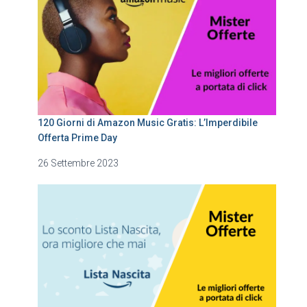
120 Giorni di Amazon Music Gratis: L’Imperdibile
Offerta Prime Day
26 Settembre 2023