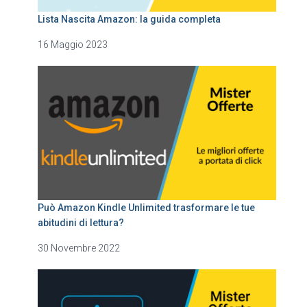
Lista Nascita Amazon: la guida completa
16 Maggio 2023
Può Amazon Kindle Unlimited trasformare le tue
abitudini di lettura?
30 Novembre 2022