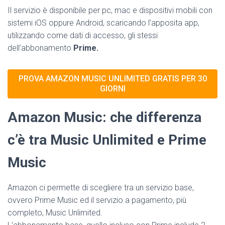
Il servizio è disponibile per pc, mac e dispositivi mobili con
sistemi iOS oppure Android, scaricando l’apposita app,
utilizzando come dati di accesso, gli stessi
dell’abbonamento
Prime.
PROVA AMAZON MUSIC UNLIMITED GRATIS PER 30
GIORNI
Amazon Music: che differenza
c’è tra Music Unlimited e Prime
Music
Amazon ci permette di scegliere tra un servizio base,
ovvero Prime Music ed il servizio a pagamento, più
completo, Music Unlimited.