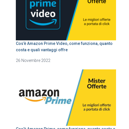
Cos’è Amazon Prime Video, come funziona, quanto
costa e quali vantaggi offre
26 Novembre 2022