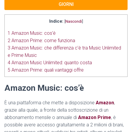
GIORNI
Indice:
[
Nascondi
]
1
Amazon Music: cos’è
2
Amazon Prime: come funziona
3
Amazon Music: che differenza c’è tra Music Unlimited
e Prime Music
4
Amazon Music Unlimited: quanto costa
5
Amazon Prime: quali vantaggi offre
Amazon Music: cos’è
È una piattaforma che mette a disposizione
Amazon
,
grazie alla quale, a fronte della sottoscrizione di un
abbonamento mensile o annuale di
Amazon Prime
, è
possibile avere accesso gratuitamente a 2 milioni di brani,