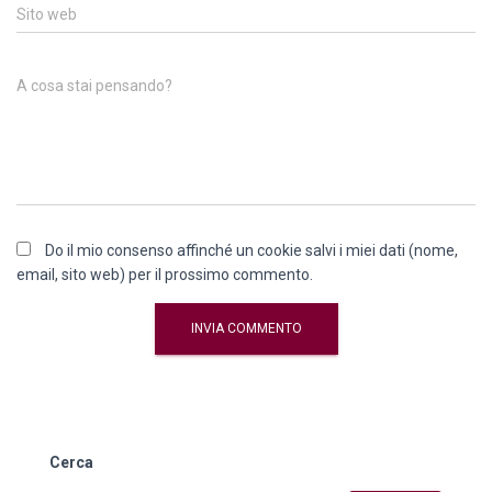
Sito web
A cosa stai pensando?
Do il mio consenso affinché un cookie salvi i miei dati (nome,
email, sito web) per il prossimo commento.
Cerca