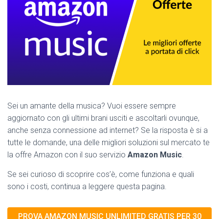
Sei un amante della musica? Vuoi essere sempre
aggiornato con gli ultimi brani usciti e ascoltarli ovunque,
anche senza connessione ad internet? Se la risposta è si a
tutte le domande, una delle migliori soluzioni sul mercato te
la offre Amazon con il suo servizio
Amazon Music
.
Se sei curioso di scoprire cos’è, come funziona e quali
sono i costi, continua a leggere questa pagina.
PROVA AMAZON MUSIC UNLIMITED GRATIS PER 30