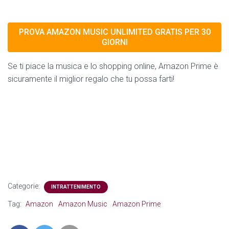
PROVA AMAZON MUSIC UNLIMITED GRATIS PER 30
GIORNI
Se ti piace la musica e lo shopping online, Amazon Prime è
sicuramente il miglior regalo che tu possa farti!
Categorie:
INTRATTENIMENTO
Tag:
Amazon
Amazon Music
Amazon Prime