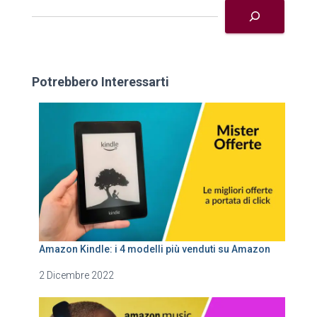
Potrebbero Interessarti
Amazon Kindle: i 4 modelli più venduti su Amazon
2 Dicembre 2022