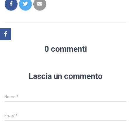
0 commenti
Lascia un commento
Nome
*
Email
*