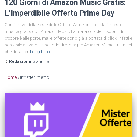
120 Giorni di Amazon Music Gratis:
L’Imperdibile Offerta Prime Day
Con l’arrivo della Feste delle Offerte, Amazon ti regala 4 mesi di
musica gratis con Amazon Music La maratona degli sconti di
ottobre è alle porte, ma le offerte sono già a portata di click. Infatti è
possibile attivare un periodo di prova per Amazon Music Unlimited
che dura per
Leggi tutto…
Di
Redazione
,
3 anni
fa
Home
»
Intrattenimento