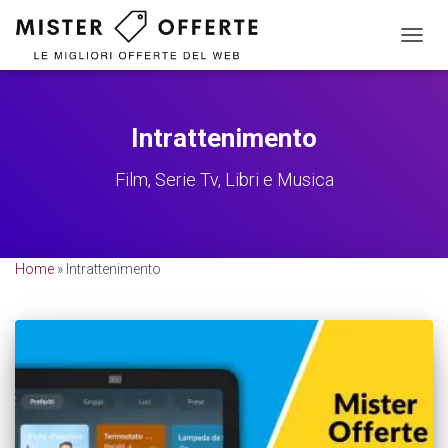
NAVIG
TOGG
Intrattenimento
Film, Serie Tv, Libri e Musica
Home
»
Intrattenimento