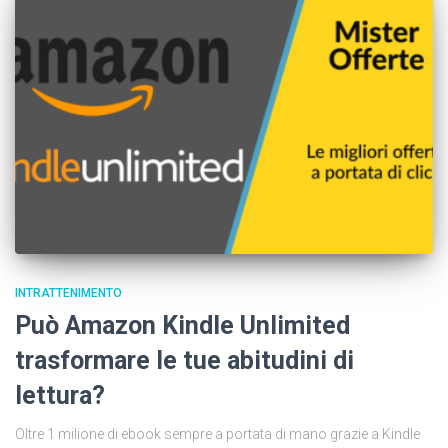
INTRATTENIMENTO
Può Amazon Kindle Unlimited
trasformare le tue abitudini di
lettura?
Oltre 1 milione di ebook sempre a portata di mano grazie a Kindle