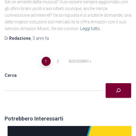
Sei un amante della musica? Vuoi essere sempre aggiornato con
gli ultimi brani usciti e ascoltarli ovunque, anche senza
connessione ad internet? Se la risposta è si a tutte le domande, una
delle migliori soluzioni sul mercato te la offre Amazon con il suo
servizio Amazon Music. Se sei curioso
Leggi tutto…
Di
Redazione
,
3 anni
fa
Navigazione
1
2
SUCCESSIVI
articoli
Cerca
Potrebbero Interessarti