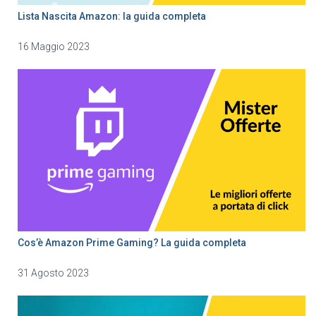
Lista Nascita Amazon: la guida completa
16 Maggio 2023
Cos’è Amazon Prime Gaming? La guida completa
31 Agosto 2023