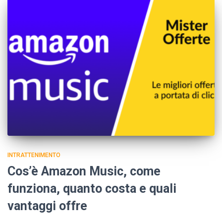
INTRATTENIMENTO
Cos’è Amazon Music, come
funziona, quanto costa e quali
vantaggi offre