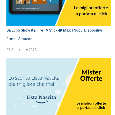
Da Echo Show 8 a Fire TV Stick 4K Max: I Nuovi Dispositivi
firmati Amazon
27 Settembre 2023