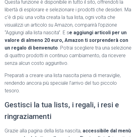
Questa funzione è disponibile in tutto il sito, offrendoti la
libertà di esplorare e selezionare i prodotti che desideri. Ma
c’è di più: una volta creata la tua lista, ogni volta che
visualizzi un articolo su Amazon, comparirà l’opzione
“Aggiungi alla lista nascita”. E s
e aggiungi articoli per un
valore di almeno 20 euro, Amazon ti sorprenderà con
un regalo di benvenuto
. Potrai scegliere tra una selezione
di quattro prodotti in continuo cambiamento, da ricevere
senza alcun costo aggiuntivo.
Preparati a creare una lista nascita piena di meraviglie,
rendendo ancora più speciale l’arrivo del tuo piccolo
tesoro.
Gestisci la tua lists, i regali, i resi e
ringraziamenti
Grazie alla pagina della lista nascita,
accessibile dal menù