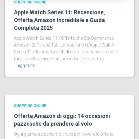
SHOPPING ONLINE
Apple Watch Series 11: Recensione,
Offerta Amazon Incredibile e Guida
Completa 2025
Apple Watch Series 11: l’Offerta che Sta Dominando
Amazon (E Perché Tutti Lo Vogliono) L’Apple Watch
Series 11 è lo smartwatch di cui tutti parlano. Prende il
meglio delle generazioni precedenti e lo porta a
Leggi tutto…
SHOPPING ONLINE
Offerte Amazon di oggi: 14 occasioni
pazzesche da prendere al volo
Ogni giorno setacciamo il web per trovare le offerte