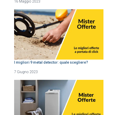
16 Maggio 2023
I migliori 9 metal detector: quale scegliere?
7 Giugno 2023