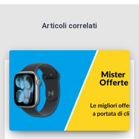
Articoli correlati