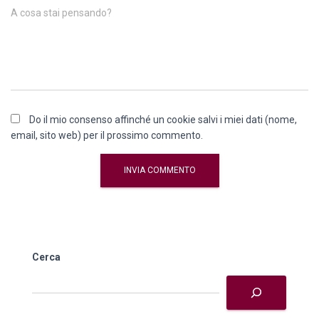
A cosa stai pensando?
Do il mio consenso affinché un cookie salvi i miei dati (nome,
email, sito web) per il prossimo commento.
Cerca