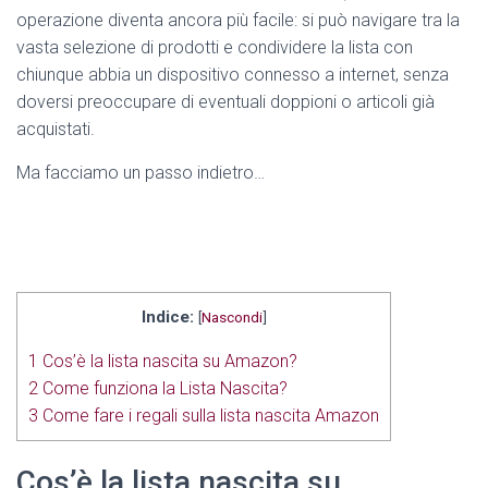
operazione diventa ancora più facile: si può navigare tra la
vasta selezione di prodotti e condividere la lista con
chiunque abbia un dispositivo connesso a internet, senza
doversi preoccupare di eventuali doppioni o articoli già
acquistati.
Ma facciamo un passo indietro…
Indice:
[
Nascondi
]
1
Cos’è la lista nascita su Amazon?
2
Come funziona la Lista Nascita?
3
Come fare i regali sulla lista nascita Amazon
Cos’è la lista nascita su