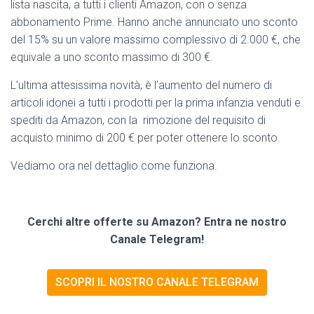
lista nascita, a tutti i clienti Amazon, con o senza
abbonamento Prime. Hanno anche annunciato uno sconto
del 15% su un valore massimo complessivo di 2.000 €, che
equivale a uno sconto massimo di 300 €.
L’ultima attesissima novità, è l’aumento del numero di
articoli idonei a tutti i prodotti per la prima infanzia venduti e
spediti da Amazon, con la rimozione del requisito di
acquisto minimo di 200 € per poter ottenere lo sconto.
Vediamo ora nel dettaglio come funziona.
Cerchi altre offerte su Amazon? Entra ne nostro
Canale Telegram!
SCOPRI IL NOSTRO CANALE TELEGRAM