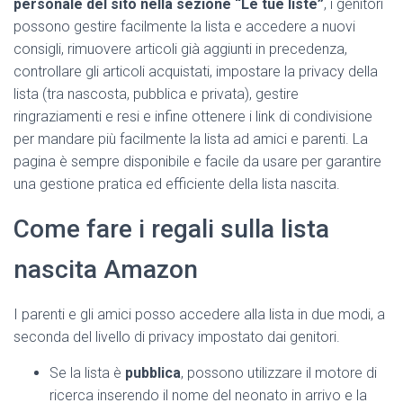
personale del sito nella sezione “Le tue liste”
, i genitori
possono gestire facilmente la lista e accedere a nuovi
consigli, rimuovere articoli già aggiunti in precedenza,
controllare gli articoli acquistati, impostare la privacy della
lista (tra nascosta, pubblica e privata), gestire
ringraziamenti e resi e infine ottenere i link di condivisione
per mandare più facilmente la lista ad amici e parenti. La
pagina è sempre disponibile e facile da usare per garantire
una gestione pratica ed efficiente della lista nascita.
Come fare i regali sulla lista
nascita Amazon
I parenti e gli amici posso accedere alla lista in due modi, a
seconda del livello di privacy impostato dai genitori.
Se la lista è
pubblica
, possono utilizzare il motore di
ricerca inserendo il nome del neonato in arrivo e la