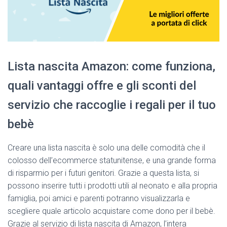
Lista nascita Amazon: come funziona,
quali vantaggi offre e gli sconti del
servizio che raccoglie i regali per il tuo
bebè
Creare una lista nascita è solo una delle comodità che il
colosso dell’ecommerce statunitense, e una grande forma
di risparmio per i futuri genitori. Grazie a questa lista, si
possono inserire tutti i prodotti utili al neonato e alla propria
famiglia, poi amici e parenti potranno visualizzarla e
scegliere quale articolo acquistare come dono per il bebè.
Grazie al servizio di lista nascita di Amazon, l’intera