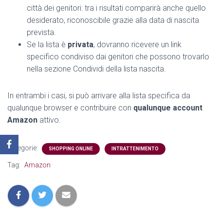
città dei genitori: tra i risultati comparirà anche quello
desiderato, riconoscibile grazie alla data di nascita
prevista.
Se la lista è
privata
, dovranno ricevere un link
specifico condiviso dai genitori che possono trovarlo
nella sezione Condividi della lista nascita.
In entrambi i casi, si può arrivare alla lista specifica da
qualunque browser e contribuire con
qualunque account
Amazon
attivo.
Categorie:
SHOPPING ONLINE
INTRATTENIMENTO
Tag:
Amazon