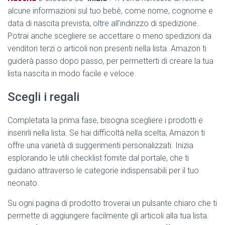
alcune informazioni sul tuo bebè, come nome, cognome e
data di nascita prevista, oltre all’indirizzo di spedizione.
Potrai anche scegliere se accettare o meno spedizioni da
venditori terzi o articoli non presenti nella lista. Amazon ti
guiderà passo dopo passo, per permetterti di creare la tua
lista nascita in modo facile e veloce.
Scegli i regali
Completata la prima fase, bisogna scegliere i prodotti e
inserirli nella lista. Se hai difficoltà nella scelta, Amazon ti
offre una varietà di suggerimenti personalizzati. Inizia
esplorando le utili checklist fornite dal portale, che ti
guidano attraverso le categorie indispensabili per il tuo
neonato.
Su ogni pagina di prodotto troverai un pulsante chiaro che ti
permette di aggiungere facilmente gli articoli alla tua lista.