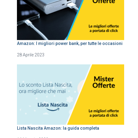
Amazon: I migliori power bank, per tutte le occasioni
28 Aprile 2023
Lista Nascita Amazon: la guida completa