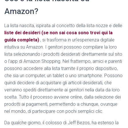
Amazon?
La lista nascita, ispirata al concetto della lista nozze e delle
liste dei desideri (se non sai cosa sono trovi qui la
guida completa)
, si trasforma in un’esperienza digitale
intuitiva su Amazon. I genitori possono compilare la loro
lista selezionando i prodotti desiderati direttamente sul sito
o l’app di Amazon Shopping. Nel frattempo, amici e parenti
possono accedere alla lista tramite il proprio dispositivo,
che sia un computer, un tablet o uno smartphone. Possono
quindi decidere di acquistare gli articoli desiderati, che
verranno spediti direttamente ai genitori nella data da loro
scelta. Tutto il processo avviene online, dalla selezione dei
prodotti ai pagamenti, permettendo a chiunque, ovunque
nel mondo, di partecipare con pochi semplici clic.
Da qualche giorno, il colosso di Jeff Bezos, ha estenso la