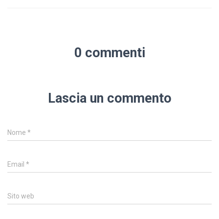
0 commenti
Lascia un commento
Nome
*
Email
*
Sito web