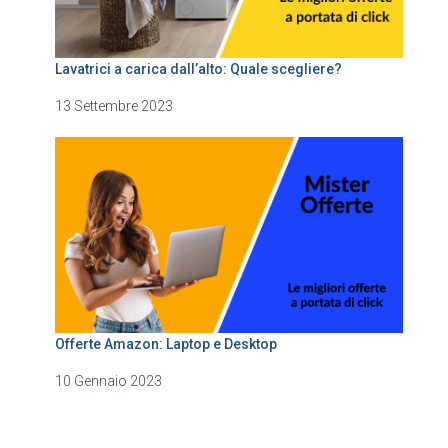
Lavatrici a carica dall’alto: Quale scegliere?
13 Settembre 2023
Offerte Amazon: Laptop e Desktop
10 Gennaio 2023