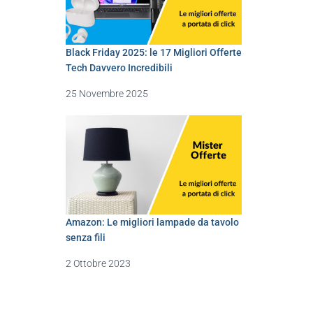
Black Friday 2025: le 17 Migliori Offerte
Tech Davvero Incredibili
25 Novembre 2025
Amazon: Le migliori lampade da tavolo
senza fili
2 Ottobre 2023