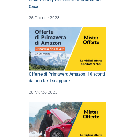
Casa
25 Ottobre 2023
Offerte di Primavera Amazon: 10 sconti
da non farti scappare
28 Marzo 2023