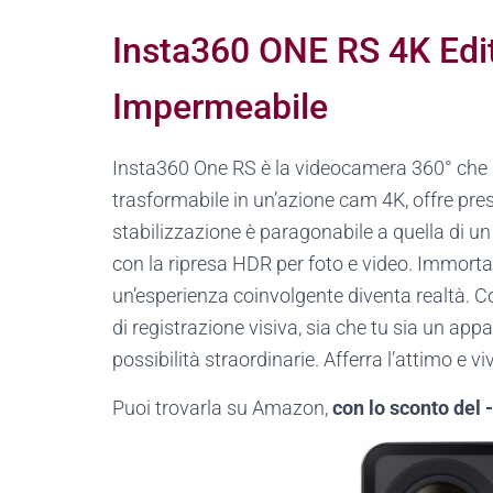
Insta360 ONE RS 4K Edi
Impermeabile
Insta360 One RS è la videocamera 360° che 
trasformabile in un’azione cam 4K, offre pres
stabilizzazione è paragonabile a quella di un
con la ripresa HDR per foto e video. Immortal
un’esperienza coinvolgente diventa realtà.
di registrazione visiva, sia che tu sia un app
possibilità straordinarie. Afferra l’attimo e
Puoi trovarla su Amazon,
con lo sconto del