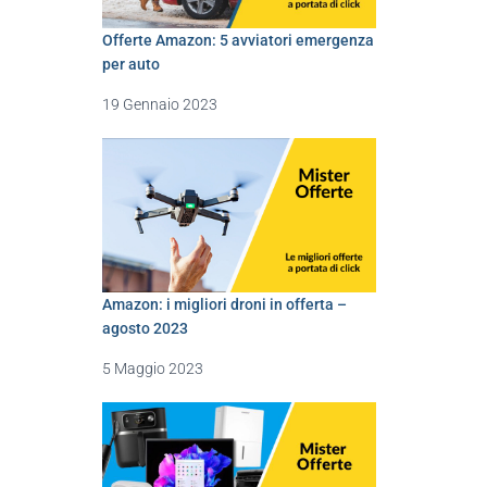
Offerte Amazon: 5 avviatori emergenza
per auto
19 Gennaio 2023
Amazon: i migliori droni in offerta –
agosto 2023
5 Maggio 2023