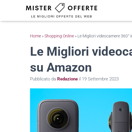
Home
»
Shopping Online
»
Le Migliori videocamere 360° 
Le Migliori videoc
su Amazon
Pubblicato da
Redazione
il
19 Settembre 2023